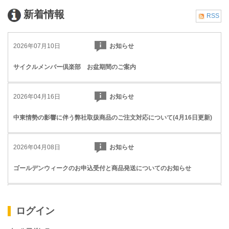
新着情報
RSS
2026年07月10日
お知らせ
サイクルメンバー倶楽部 お盆期間のご案内
2026年04月16日
お知らせ
中東情勢の影響に伴う弊社取扱商品のご注文対応について(4月16日更新)
2026年04月08日
お知らせ
ゴールデンウィークのお申込受付と商品発送についてのお知らせ
2026年04月03日
お知らせ
ログイン
中東情勢の影響に伴う弊社取扱商品のご注文対応について