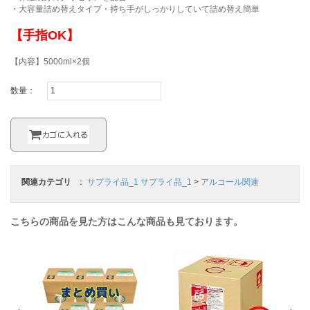
・大容量詰め替えタイプ・持ち手がしっかりしていて詰め替え簡単
【手指OK】
【内容】5000ml×2個
数量：
関連カテゴリ
：
サプライ品_1
サプライ品_1
>
アルコール関連
こちらの商品を見た方はこんな商品も見ております。