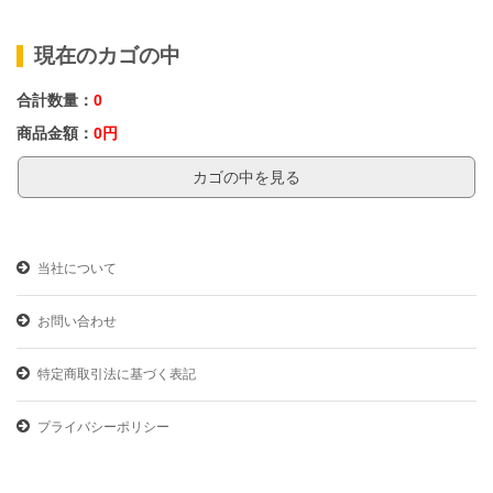
現在のカゴの中
合計数量：
0
商品金額：
0円
カゴの中を見る
当社について
お問い合わせ
特定商取引法に基づく表記
プライバシーポリシー