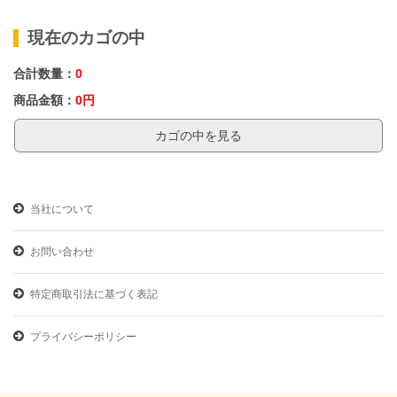
現在のカゴの中
合計数量：
0
商品金額：
0円
カゴの中を見る
当社について
お問い合わせ
特定商取引法に基づく表記
プライバシーポリシー