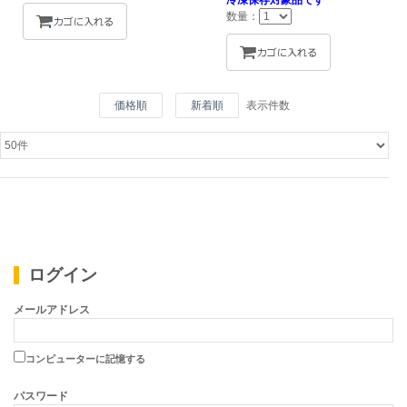
冷凍保存対象品です
数量：
価格順
新着順
表示件数
ログイン
メールアドレス
コンピューターに記憶する
パスワード