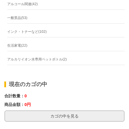
アルコール関連(42)
一般景品(53)
インク・トナーなど(102)
生活家電(22)
アルカリイオン水専用ペットボトル(2)
現在のカゴの中
合計数量：
0
商品金額：
0円
カゴの中を見る