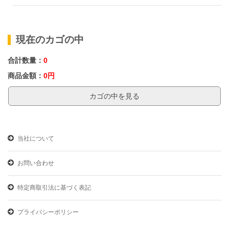
現在のカゴの中
合計数量：
0
商品金額：
0円
カゴの中を見る
当社について
お問い合わせ
特定商取引法に基づく表記
プライバシーポリシー