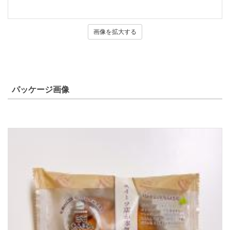
画像を拡大する
パッケージ画像