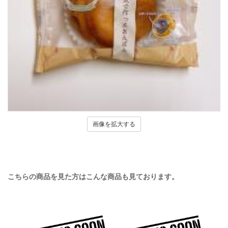
画像を拡大する
こちらの商品を見た方はこんな商品も見ております。