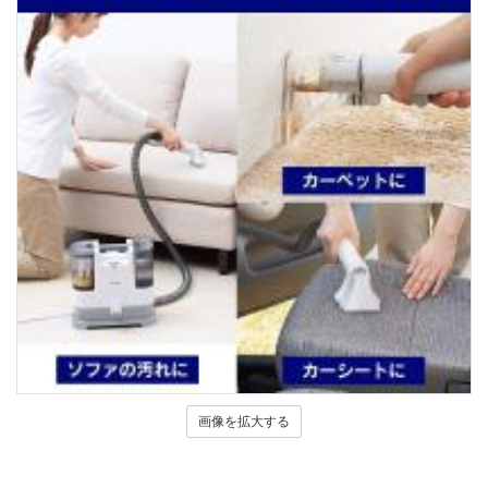
画像を拡大する