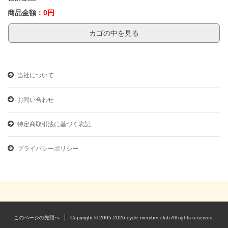
商品金額：
0円
カゴの中を見る
当社について
お問い合わせ
特定商取引法に基づく表記
プライバシーポリシー
このページの先頭へ
Copyright © 2005-2026 cycle member club All rights reserved.