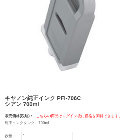
キヤノン純正インク PFI-706C
シアン 700ml
販売価格(税込)：
こちらの商品はログイン後に価格を閲覧できます。
純正インクタンク 700ml
数量：