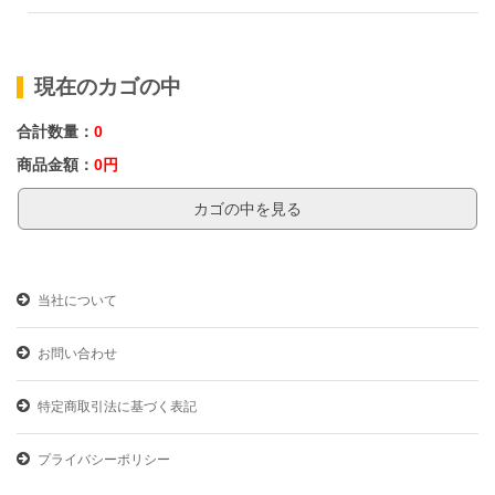
現在のカゴの中
合計数量：
0
商品金額：
0円
カゴの中を見る
当社について
お問い合わせ
特定商取引法に基づく表記
プライバシーポリシー