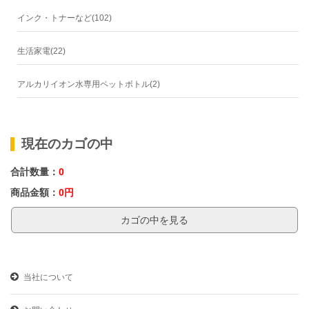
インク・トナーなど(102)
生活家電(22)
アルカリイオン水専用ペットボトル(2)
現在のカゴの中
合計数量：
0
商品金額：
0円
カゴの中を見る
当社について