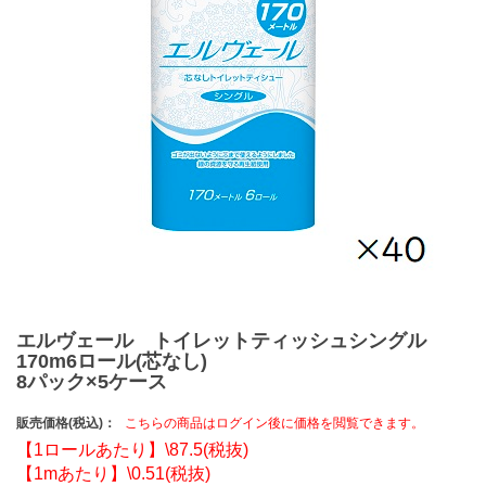
エルヴェール トイレットティッシュシングル
170m6ロール(芯なし)
8パック×5ケース
販売価格(税込)：
こちらの商品はログイン後に価格を閲覧できます。
【1ロールあたり】\87.5(税抜)
【1mあたり】\0.51(税抜)