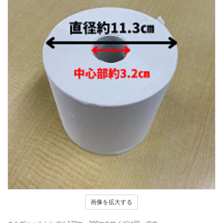
画像を拡大する