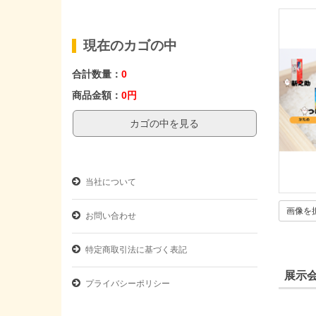
現在のカゴの中
合計数量：
0
商品金額：
0円
カゴの中を見る
当社について
画像を
お問い合わせ
特定商取引法に基づく表記
展示
プライバシーポリシー