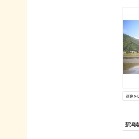
画像を
新潟