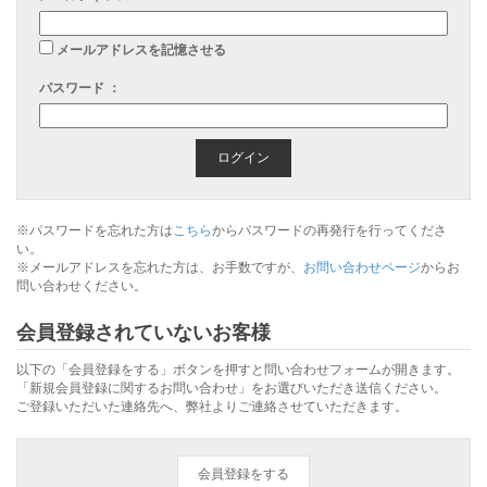
メールアドレスを記憶させる
パスワード ：
※パスワードを忘れた方は
こちら
からパスワードの再発行を行ってくださ
い。
※メールアドレスを忘れた方は、お手数ですが、
お問い合わせページ
からお
問い合わせください。
会員登録されていないお客様
以下の「会員登録をする」ボタンを押すと問い合わせフォームが開きます。
「新規会員登録に関するお問い合わせ」をお選びいただき送信ください。
ご登録いただいた連絡先へ、弊社よりご連絡させていただきます。
会員登録をする